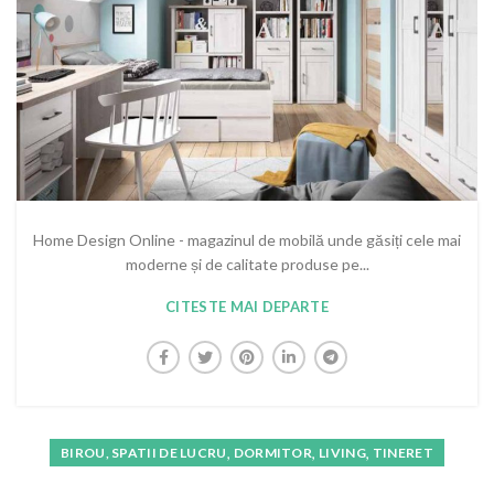
Home Design Online - magazinul de mobilă unde găsiți cele mai
moderne și de calitate produse pe...
CITESTE MAI DEPARTE
,
,
,
BIROU, SPATII DE LUCRU
DORMITOR
LIVING
TINERET