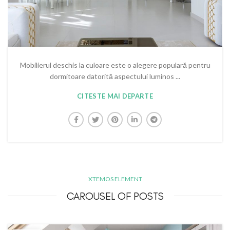
Mobilierul deschis la culoare este o alegere populară pentru
dormitoare datorită aspectului luminos ...
CITESTE MAI DEPARTE
XTEMOS ELEMENT
CAROUSEL OF POSTS