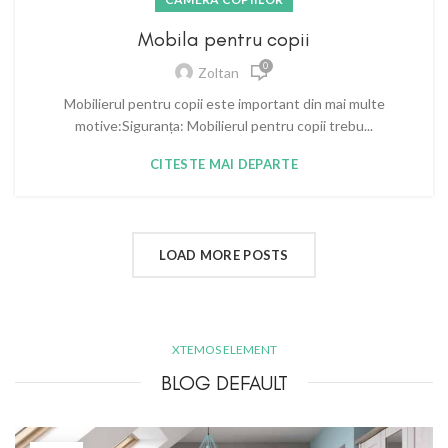
Mobila pentru copii
0
Zoltan
Mobilierul pentru copii este important din mai multe
motive:Siguranța: Mobilierul pentru copii trebu...
CITESTE MAI DEPARTE
LOAD MORE POSTS
XTEMOS ELEMENT
BLOG DEFAULT